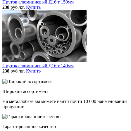
Пруток алюминиевый Д16 т 150мм
238
руб./кг.
Купить
Пруток алюминиевый Д16 т 140мм
238
руб./кг.
Купить
Широкий ассортимент
На металлобазе вы можете найти почти 10 000 наименований
продукции.
Гарантированное качество