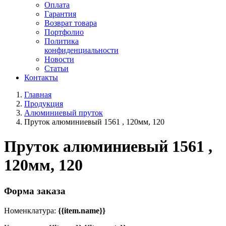
Оплата
Гарантия
Возврат товара
Портфолио
Политика
конфиденциальности
Новости
Статьи
Контакты
Главная
Продукция
Алюминиевый пруток
Пруток алюминиевый 1561 , 120мм, 120
Пруток алюминиевый 1561 ,
120мм, 120
Форма заказа
Номенклатура:
{{item.name}}