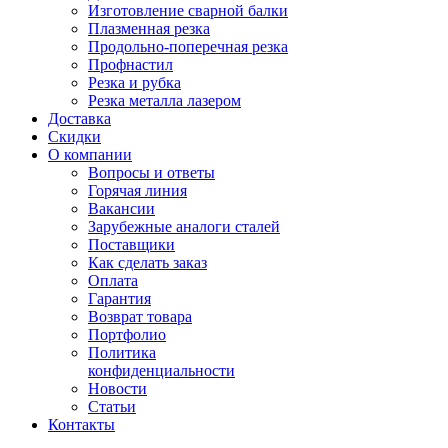
Изготовление сварной балки
Плазменная резка
Продольно-поперечная резка
Профнастил
Резка и рубка
Резка металла лазером
Доставка
Скидки
О компании
Вопросы и ответы
Горячая линия
Вакансии
Зарубежные аналоги сталей
Поставщики
Как сделать заказ
Оплата
Гарантия
Возврат товара
Портфолио
Политика
конфиденциальности
Новости
Статьи
Контакты