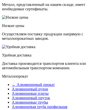
Металл, представленный на нашем складе, имеет
необходимые сертификаты.
Низкие цены
Осуществляем поставку продукции напрямую с
металлопрокатных заводов.
Удобная доставка
Доставка производится транспортом клиента или
автомобильным транспортом компании.
Металлопрокат
← Алюминиевый прокат
Алюминиевый рулон
Алюминиевые плиты
Алюминиевый пруток
Алюминиевые трубы
Алюминиевая труба профильная