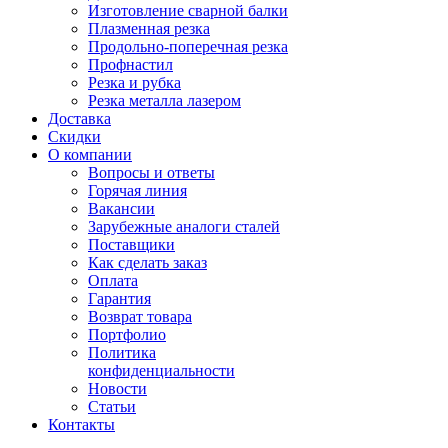
Изготовление сварной балки
Плазменная резка
Продольно-поперечная резка
Профнастил
Резка и рубка
Резка металла лазером
Доставка
Скидки
О компании
Вопросы и ответы
Горячая линия
Вакансии
Зарубежные аналоги сталей
Поставщики
Как сделать заказ
Оплата
Гарантия
Возврат товара
Портфолио
Политика
конфиденциальности
Новости
Статьи
Контакты