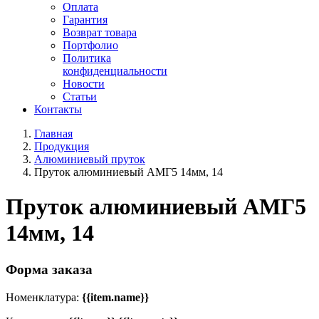
Оплата
Гарантия
Возврат товара
Портфолио
Политика
конфиденциальности
Новости
Статьи
Контакты
Главная
Продукция
Алюминиевый пруток
Пруток алюминиевый АМГ5 14мм, 14
Пруток алюминиевый АМГ5
14мм, 14
Форма заказа
Номенклатура:
{{item.name}}