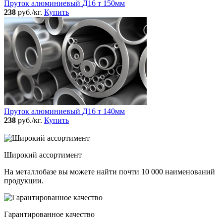
Пруток алюминиевый Д16 т 150мм
238
руб./кг.
Купить
Пруток алюминиевый Д16 т 140мм
238
руб./кг.
Купить
Широкий ассортимент
На металлобазе вы можете найти почти 10 000 наименований
продукции.
Гарантированное качество