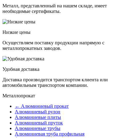
Металл, представленный на нашем складе, имеет
необходимые сертификаты.
Низкие цены
Осуществляем поставку продукции напрямую с
металлопрокатных заводов.
Удобная доставка
Доставка производится транспортом клиента или
автомобильным транспортом компании.
Металлопрокат
← Алюминиевый прокат
Алюминиевый рулон
Алюминиевые плиты
Алюминиевый пруток
Алюминиевые трубы
Алюминиевая труба профильная