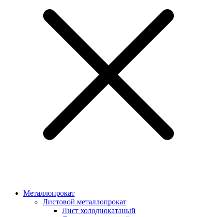
Металлопрокат
Листовой металлопрокат
Лист холоднокатаный