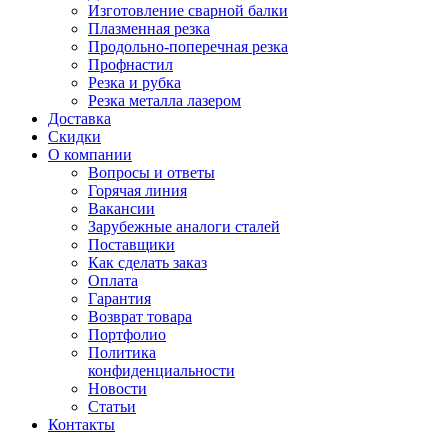
Изготовление сварной балки
Плазменная резка
Продольно-поперечная резка
Профнастил
Резка и рубка
Резка металла лазером
Доставка
Скидки
О компании
Вопросы и ответы
Горячая линия
Вакансии
Зарубежные аналоги сталей
Поставщики
Как сделать заказ
Оплата
Гарантия
Возврат товара
Портфолио
Политика
конфиденциальности
Новости
Статьи
Контакты