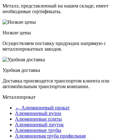
Металл, представленный на нашем складе, имеет
необходимые сертификаты.
Низкие цены
Осуществляем поставку продукции напрямую с
металлопрокатных заводов.
Удобная доставка
Доставка производится транспортом клиента или
автомобильным транспортом компании.
Металлопрокат
← Алюминиевый прокат
Алюминиевый рулон
Алюминиевые плиты
Алюминиевый пруток
Алюминиевые трубы
Алюминиевая труба профильная