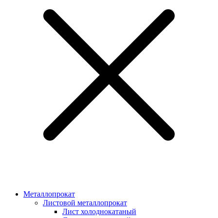
Металлопрокат
Листовой металлопрокат
Лист холоднокатаный