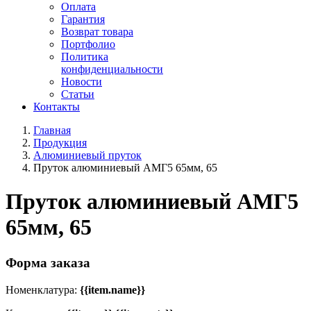
Оплата
Гарантия
Возврат товара
Портфолио
Политика
конфиденциальности
Новости
Статьи
Контакты
Главная
Продукция
Алюминиевый пруток
Пруток алюминиевый АМГ5 65мм, 65
Пруток алюминиевый АМГ5
65мм, 65
Форма заказа
Номенклатура:
{{item.name}}