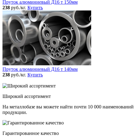
Пруток алюминиевый Д16 т 150мм
238
руб./кг.
Купить
Пруток алюминиевый Д16 т 140мм
238
руб./кг.
Купить
Широкий ассортимент
На металлобазе вы можете найти почти 10 000 наименований
продукции.
Гарантированное качество