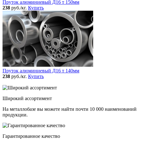
Пруток алюминиевый Д16 т 150мм
238
руб./кг.
Купить
Пруток алюминиевый Д16 т 140мм
238
руб./кг.
Купить
Широкий ассортимент
На металлобазе вы можете найти почти 10 000 наименований
продукции.
Гарантированное качество