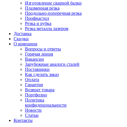
Изготовление сварной балки
Плазменная резка
Продольно-поперечная резка
Профнастил
Резка и рубка
Резка металла лазером
Доставка
Скидки
О компании
Вопросы и ответы
Горячая линия
Вакансии
Зарубежные аналоги сталей
Поставщики
Как сделать заказ
Оплата
Гарантия
Возврат товара
Портфолио
Политика
конфиденциальности
Новости
Статьи
Контакты