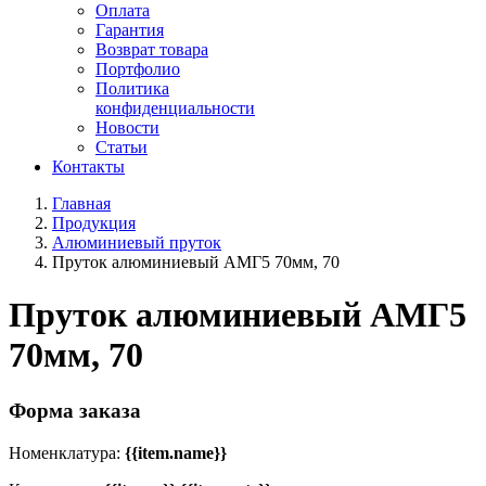
Оплата
Гарантия
Возврат товара
Портфолио
Политика
конфиденциальности
Новости
Статьи
Контакты
Главная
Продукция
Алюминиевый пруток
Пруток алюминиевый АМГ5 70мм, 70
Пруток алюминиевый АМГ5
70мм, 70
Форма заказа
Номенклатура:
{{item.name}}