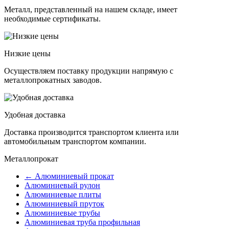
Металл, представленный на нашем складе, имеет
необходимые сертификаты.
Низкие цены
Осуществляем поставку продукции напрямую с
металлопрокатных заводов.
Удобная доставка
Доставка производится транспортом клиента или
автомобильным транспортом компании.
Металлопрокат
← Алюминиевый прокат
Алюминиевый рулон
Алюминиевые плиты
Алюминиевый пруток
Алюминиевые трубы
Алюминиевая труба профильная