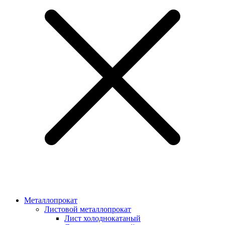
Металлопрокат
Листовой металлопрокат
Лист холоднокатаный