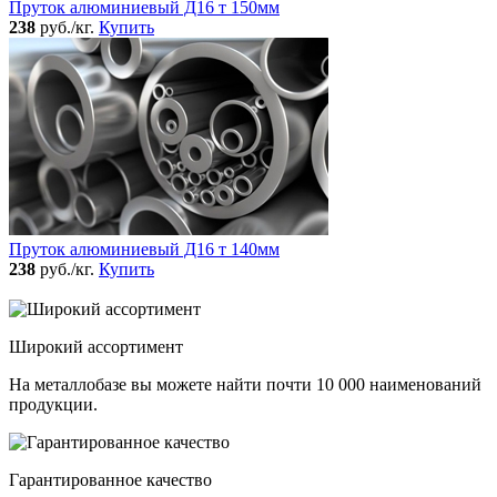
Пруток алюминиевый Д16 т 150мм
238
руб./кг.
Купить
Пруток алюминиевый Д16 т 140мм
238
руб./кг.
Купить
Широкий ассортимент
На металлобазе вы можете найти почти 10 000 наименований
продукции.
Гарантированное качество