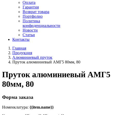
Оплата
Гарантия
Возврат товара
Портфолио
Политика
конфиденциальности
Новости
Статьи
Контакты
Главная
Продукция
Алюминиевый пруток
Пруток алюминиевый АМГ5 80мм, 80
Пруток алюминиевый АМГ5
80мм, 80
Форма заказа
Номенклатура:
{{item.name}}