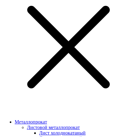
Металлопрокат
Листовой металлопрокат
Лист холоднокатаный