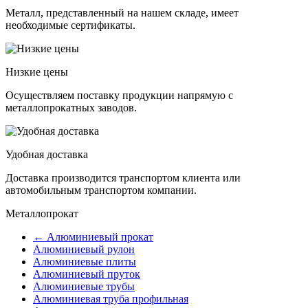
Металл, представленный на нашем складе, имеет
необходимые сертификаты.
Низкие цены
Осуществляем поставку продукции напрямую с
металлопрокатных заводов.
Удобная доставка
Доставка производится транспортом клиента или
автомобильным транспортом компании.
Металлопрокат
← Алюминиевый прокат
Алюминиевый рулон
Алюминиевые плиты
Алюминиевый пруток
Алюминиевые трубы
Алюминиевая труба профильная