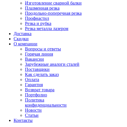
Изготовление сварной балки
Плазменная резка
Продольно-поперечная резка
Профнастил
Резка и рубка
Резка металла лазером
Доставка
Скидки
О компании
Вопросы и ответы
Горячая линия
Вакансии
Зарубежные аналоги сталей
Поставщики
Как сделать заказ
Оплата
Гарантия
Возврат товара
Портфолио
Политика
конфиденциальности
Новости
Статьи
Контакты