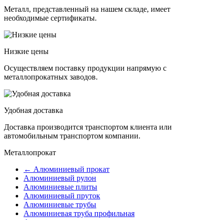
Металл, представленный на нашем складе, имеет
необходимые сертификаты.
Низкие цены
Осуществляем поставку продукции напрямую с
металлопрокатных заводов.
Удобная доставка
Доставка производится транспортом клиента или
автомобильным транспортом компании.
Металлопрокат
← Алюминиевый прокат
Алюминиевый рулон
Алюминиевые плиты
Алюминиевый пруток
Алюминиевые трубы
Алюминиевая труба профильная