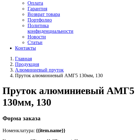
Оплата
Гарантия
Возврат товара
Портфолио
Политика
конфиденциальности
Новости
Статьи
Контакты
Главная
Продукция
Алюминиевый пруток
Пруток алюминиевый АМГ5 130мм, 130
Пруток алюминиевый АМГ5
130мм, 130
Форма заказа
Номенклатура:
{{item.name}}