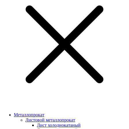
Металлопрокат
Листовой металлопрокат
Лист холоднокатаный