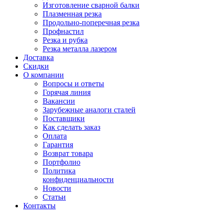
Изготовление сварной балки
Плазменная резка
Продольно-поперечная резка
Профнастил
Резка и рубка
Резка металла лазером
Доставка
Скидки
О компании
Вопросы и ответы
Горячая линия
Вакансии
Зарубежные аналоги сталей
Поставщики
Как сделать заказ
Оплата
Гарантия
Возврат товара
Портфолио
Политика
конфиденциальности
Новости
Статьи
Контакты