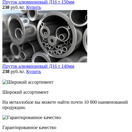
Пруток алюминиевый Д16 т 150мм
238
руб./кг.
Купить
Пруток алюминиевый Д16 т 140мм
238
руб./кг.
Купить
Широкий ассортимент
На металлобазе вы можете найти почти 10 000 наименований
продукции.
Гарантированное качество