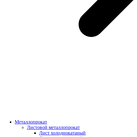
Металлопрокат
Листовой металлопрокат
Лист холоднокатаный