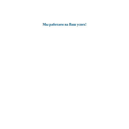
Мы работаем на Ваш успех!