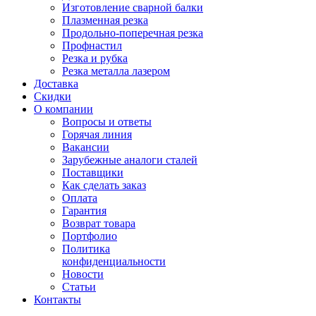
Изготовление сварной балки
Плазменная резка
Продольно-поперечная резка
Профнастил
Резка и рубка
Резка металла лазером
Доставка
Скидки
О компании
Вопросы и ответы
Горячая линия
Вакансии
Зарубежные аналоги сталей
Поставщики
Как сделать заказ
Оплата
Гарантия
Возврат товара
Портфолио
Политика
конфиденциальности
Новости
Статьи
Контакты