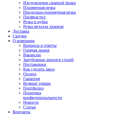
Изготовление сварной балки
Плазменная резка
Продольно-поперечная резка
Профнастил
Резка и рубка
Резка металла лазером
Доставка
Скидки
О компании
Вопросы и ответы
Горячая линия
Вакансии
Зарубежные аналоги сталей
Поставщики
Как сделать заказ
Оплата
Гарантия
Возврат товара
Портфолио
Политика
конфиденциальности
Новости
Статьи
Контакты