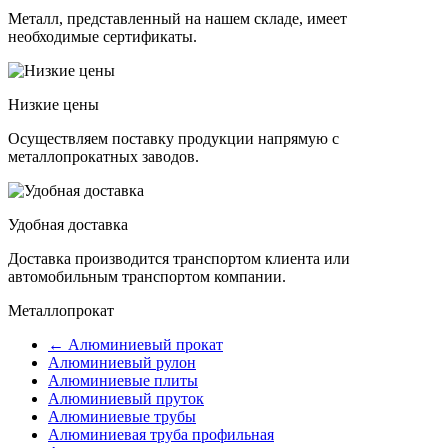
Металл, представленный на нашем складе, имеет
необходимые сертификаты.
Низкие цены
Осуществляем поставку продукции напрямую с
металлопрокатных заводов.
Удобная доставка
Доставка производится транспортом клиента или
автомобильным транспортом компании.
Металлопрокат
← Алюминиевый прокат
Алюминиевый рулон
Алюминиевые плиты
Алюминиевый пруток
Алюминиевые трубы
Алюминиевая труба профильная