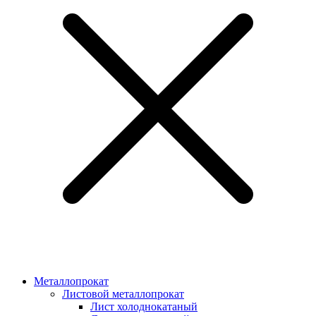
Металлопрокат
Листовой металлопрокат
Лист холоднокатаный