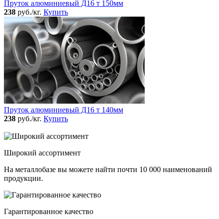
Пруток алюминиевый Д16 т 150мм
238
руб./кг.
Купить
Пруток алюминиевый Д16 т 140мм
238
руб./кг.
Купить
Широкий ассортимент
На металлобазе вы можете найти почти 10 000 наименований
продукции.
Гарантированное качество