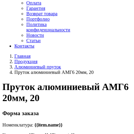
Оплата
Гарантия
Возврат товара
Портфолио
Политика
конфиденциальности
Новости
Статьи
Контакты
Главная
Продукция
Алюминиевый пруток
Пруток алюминиевый АМГ6 20мм, 20
Пруток алюминиевый АМГ6
20мм, 20
Форма заказа
Номенклатура:
{{item.name}}