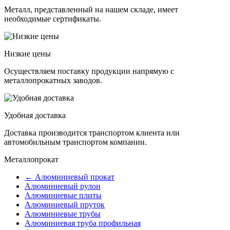
Металл, представленный на нашем складе, имеет
необходимые сертификаты.
Низкие цены
Осуществляем поставку продукции напрямую с
металлопрокатных заводов.
Удобная доставка
Доставка производится транспортом клиента или
автомобильным транспортом компании.
Металлопрокат
← Алюминиевый прокат
Алюминиевый рулон
Алюминиевые плиты
Алюминиевый пруток
Алюминиевые трубы
Алюминиевая труба профильная