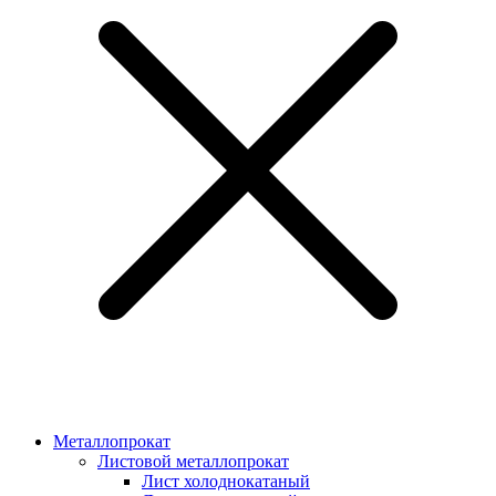
Металлопрокат
Листовой металлопрокат
Лист холоднокатаный