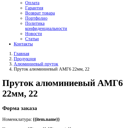
Оплата
Гарантия
Возврат товара
Портфолио
Политика
конфиденциальности
Новости
Статьи
Контакты
Главная
Продукция
Алюминиевый пруток
Пруток алюминиевый АМГ6 22мм, 22
Пруток алюминиевый АМГ6
22мм, 22
Форма заказа
Номенклатура:
{{item.name}}