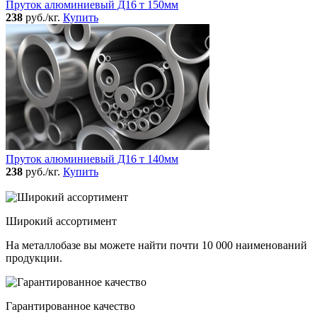
Пруток алюминиевый Д16 т 150мм
238
руб./кг.
Купить
Пруток алюминиевый Д16 т 140мм
238
руб./кг.
Купить
Широкий ассортимент
На металлобазе вы можете найти почти 10 000 наименований
продукции.
Гарантированное качество