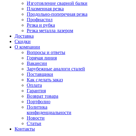
Изготовление сварной балки
Плазменная резка
Продольно-поперечная резка
Профнастил
Резка и рубка
Резка металла лазером
Доставка
Скидки
О компании
Вопросы и ответы
Горячая линия
Вакансии
Зарубежные аналоги сталей
Поставщики
Как сделать заказ
Оплата
Гарантия
Возврат товара
Портфолио
Политика
конфиденциальности
Новости
Статьи
Контакты