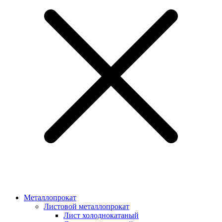
Металлопрокат
Листовой металлопрокат
Лист холоднокатаный