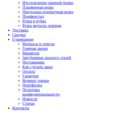
Изготовление сварной балки
Плазменная резка
Продольно-поперечная резка
Профнастил
Резка и рубка
Резка металла лазером
Доставка
Скидки
О компании
Вопросы и ответы
Горячая линия
Вакансии
Зарубежные аналоги сталей
Поставщики
Как сделать заказ
Оплата
Гарантия
Возврат товара
Портфолио
Политика
конфиденциальности
Новости
Статьи
Контакты