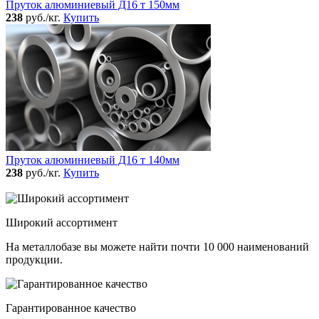
Пруток алюминиевый Д16 т 150мм
238
руб./кг.
Купить
Пруток алюминиевый Д16 т 140мм
238
руб./кг.
Купить
Широкий ассортимент
На металлобазе вы можете найти почти 10 000 наименований
продукции.
Гарантированное качество