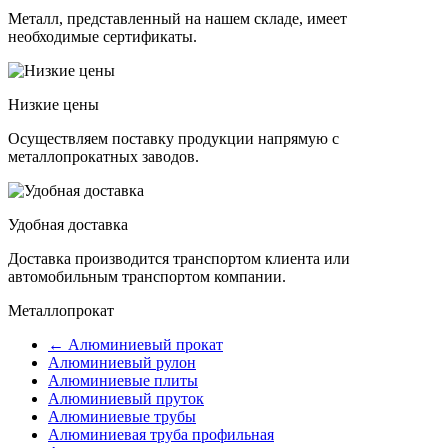
Металл, представленный на нашем складе, имеет
необходимые сертификаты.
Низкие цены
Осуществляем поставку продукции напрямую с
металлопрокатных заводов.
Удобная доставка
Доставка производится транспортом клиента или
автомобильным транспортом компании.
Металлопрокат
← Алюминиевый прокат
Алюминиевый рулон
Алюминиевые плиты
Алюминиевый пруток
Алюминиевые трубы
Алюминиевая труба профильная