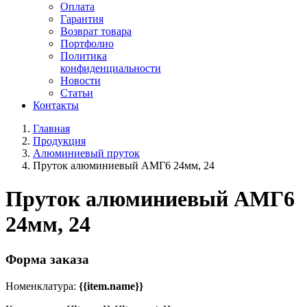
Оплата
Гарантия
Возврат товара
Портфолио
Политика
конфиденциальности
Новости
Статьи
Контакты
Главная
Продукция
Алюминиевый пруток
Пруток алюминиевый АМГ6 24мм, 24
Пруток алюминиевый АМГ6
24мм, 24
Форма заказа
Номенклатура:
{{item.name}}