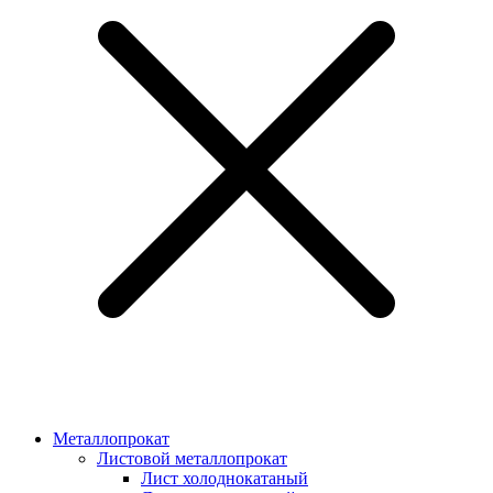
Металлопрокат
Листовой металлопрокат
Лист холоднокатаный