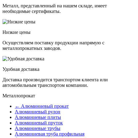
Металл, представленный на нашем складе, имеет
необходимые сертификаты.
Низкие цены
Осуществляем поставку продукции напрямую с
металлопрокатных заводов.
Удобная доставка
Доставка производится транспортом клиента или
автомобильным транспортом компании.
Металлопрокат
← Алюминиевый прокат
Алюминиевый рулон
Алюминиевые плиты
Алюминиевый пруток
Алюминиевые трубы
Алюминиевая труба профильная