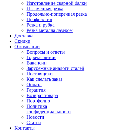
Изготовление сварной балки
Плазменная резка
Продольно-поперечная резка
Профнастил
Резка и рубка
Резка металла лазером
Доставка
Скидки
О компании
Вопросы и ответы
Горячая линия
Вакансии
Зарубежные аналоги сталей
Поставщики
Как сделать заказ
Оплата
Гарантия
Возврат товара
Портфолио
Политика
конфиденциальности
Новости
Статьи
Контакты