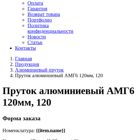
Оплата
Гарантия
Возврат товара
Портфолио
Политика
конфиденциальности
Новости
Статьи
Контакты
Главная
Продукция
Алюминиевый пруток
Пруток алюминиевый АМГ6 120мм, 120
Пруток алюминиевый АМГ6
120мм, 120
Форма заказа
Номенклатура:
{{item.name}}