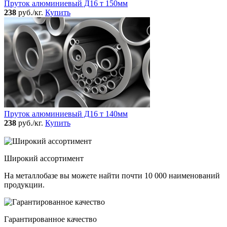
Пруток алюминиевый Д16 т 150мм
238
руб./кг.
Купить
Пруток алюминиевый Д16 т 140мм
238
руб./кг.
Купить
Широкий ассортимент
На металлобазе вы можете найти почти 10 000 наименований
продукции.
Гарантированное качество