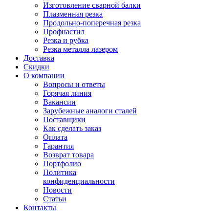
Изготовление сварной балки
Плазменная резка
Продольно-поперечная резка
Профнастил
Резка и рубка
Резка металла лазером
Доставка
Скидки
О компании
Вопросы и ответы
Горячая линия
Вакансии
Зарубежные аналоги сталей
Поставщики
Как сделать заказ
Оплата
Гарантия
Возврат товара
Портфолио
Политика
конфиденциальности
Новости
Статьи
Контакты