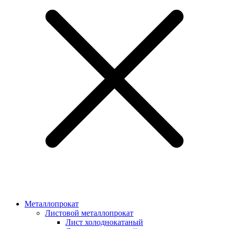
Металлопрокат
Листовой металлопрокат
Лист холоднокатаный