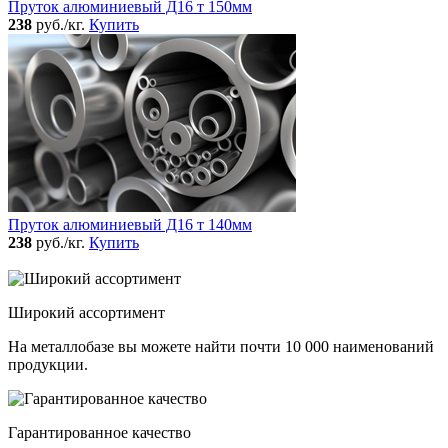
Пруток алюминиевый Д16 т 150мм
238
руб./кг.
Купить
Пруток алюминиевый Д16 т 140мм
238
руб./кг.
Купить
Широкий ассортимент
На металлобазе вы можете найти почти 10 000 наименований
продукции.
Гарантированное качество