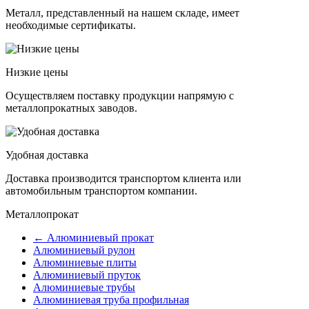
Металл, представленный на нашем складе, имеет
необходимые сертификаты.
Низкие цены
Осуществляем поставку продукции напрямую с
металлопрокатных заводов.
Удобная доставка
Доставка производится транспортом клиента или
автомобильным транспортом компании.
Металлопрокат
← Алюминиевый прокат
Алюминиевый рулон
Алюминиевые плиты
Алюминиевый пруток
Алюминиевые трубы
Алюминиевая труба профильная