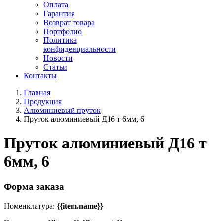
Оплата
Гарантия
Возврат товара
Портфолио
Политика
конфиденциальности
Новости
Статьи
Контакты
Главная
Продукция
Алюминиевый пруток
Пруток алюминиевый Д16 т 6мм, 6
Пруток алюминиевый Д16 т
6мм, 6
Форма заказа
Номенклатура:
{{item.name}}