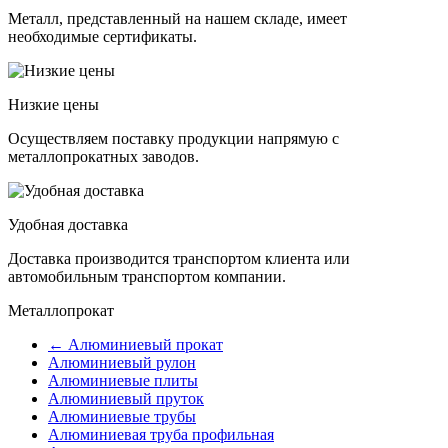
Металл, представленный на нашем складе, имеет
необходимые сертификаты.
Низкие цены
Осуществляем поставку продукции напрямую с
металлопрокатных заводов.
Удобная доставка
Доставка производится транспортом клиента или
автомобильным транспортом компании.
Металлопрокат
← Алюминиевый прокат
Алюминиевый рулон
Алюминиевые плиты
Алюминиевый пруток
Алюминиевые трубы
Алюминиевая труба профильная