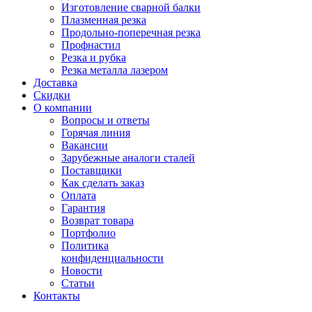
Изготовление сварной балки
Плазменная резка
Продольно-поперечная резка
Профнастил
Резка и рубка
Резка металла лазером
Доставка
Скидки
О компании
Вопросы и ответы
Горячая линия
Вакансии
Зарубежные аналоги сталей
Поставщики
Как сделать заказ
Оплата
Гарантия
Возврат товара
Портфолио
Политика
конфиденциальности
Новости
Статьи
Контакты