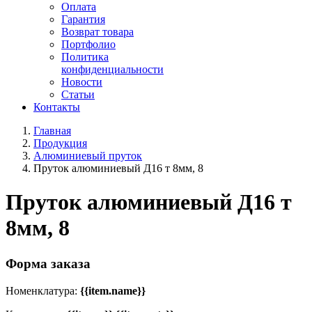
Оплата
Гарантия
Возврат товара
Портфолио
Политика
конфиденциальности
Новости
Статьи
Контакты
Главная
Продукция
Алюминиевый пруток
Пруток алюминиевый Д16 т 8мм, 8
Пруток алюминиевый Д16 т
8мм, 8
Форма заказа
Номенклатура:
{{item.name}}