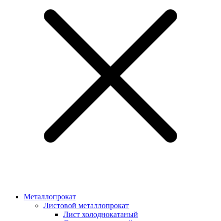
Металлопрокат
Листовой металлопрокат
Лист холоднокатаный