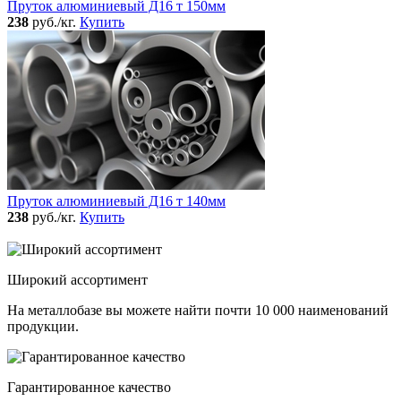
Пруток алюминиевый Д16 т 150мм
238
руб./кг.
Купить
Пруток алюминиевый Д16 т 140мм
238
руб./кг.
Купить
Широкий ассортимент
На металлобазе вы можете найти почти 10 000 наименований
продукции.
Гарантированное качество