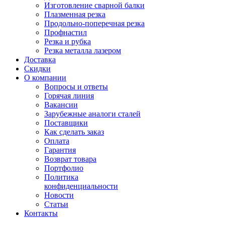
Изготовление сварной балки
Плазменная резка
Продольно-поперечная резка
Профнастил
Резка и рубка
Резка металла лазером
Доставка
Скидки
О компании
Вопросы и ответы
Горячая линия
Вакансии
Зарубежные аналоги сталей
Поставщики
Как сделать заказ
Оплата
Гарантия
Возврат товара
Портфолио
Политика
конфиденциальности
Новости
Статьи
Контакты