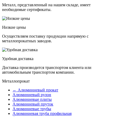
Металл, представленный на нашем складе, имеет
необходимые сертификаты.
Низкие цены
Осуществляем поставку продукции напрямую с
металлопрокатных заводов.
Удобная доставка
Доставка производится транспортом клиента или
автомобильным транспортом компании.
Металлопрокат
← Алюминиевый прокат
Алюминиевый рулон
Алюминиевые плиты
Алюминиевый пруток
Алюминиевые трубы
Алюминиевая труба профильная