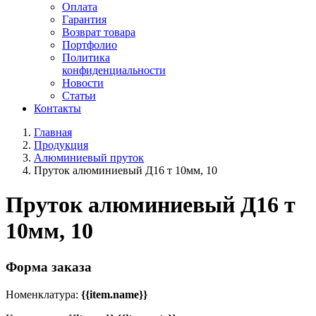
Оплата
Гарантия
Возврат товара
Портфолио
Политика
конфиденциальности
Новости
Статьи
Контакты
Главная
Продукция
Алюминиевый пруток
Пруток алюминиевый Д16 т 10мм, 10
Пруток алюминиевый Д16 т
10мм, 10
Форма заказа
Номенклатура:
{{item.name}}