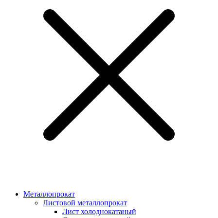
Металлопрокат
Листовой металлопрокат
Лист холоднокатаный