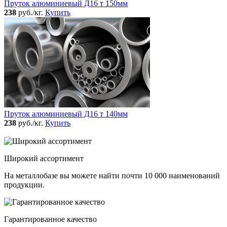
Пруток алюминиевый Д16 т 150мм
238
руб./кг.
Купить
Пруток алюминиевый Д16 т 140мм
238
руб./кг.
Купить
Широкий ассортимент
На металлобазе вы можете найти почти 10 000 наименований
продукции.
Гарантированное качество