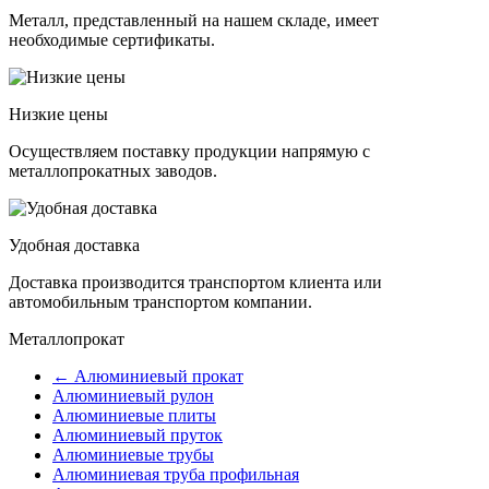
Металл, представленный на нашем складе, имеет
необходимые сертификаты.
Низкие цены
Осуществляем поставку продукции напрямую с
металлопрокатных заводов.
Удобная доставка
Доставка производится транспортом клиента или
автомобильным транспортом компании.
Металлопрокат
← Алюминиевый прокат
Алюминиевый рулон
Алюминиевые плиты
Алюминиевый пруток
Алюминиевые трубы
Алюминиевая труба профильная