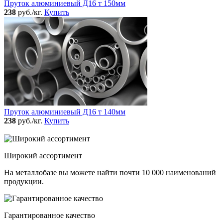
Пруток алюминиевый Д16 т 150мм
238
руб./кг.
Купить
Пруток алюминиевый Д16 т 140мм
238
руб./кг.
Купить
Широкий ассортимент
На металлобазе вы можете найти почти 10 000 наименований
продукции.
Гарантированное качество