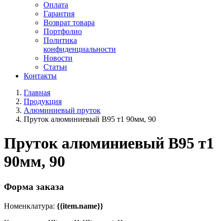
Оплата
Гарантия
Возврат товара
Портфолио
Политика
конфиденциальности
Новости
Статьи
Контакты
Главная
Продукция
Алюминиевый пруток
Пруток алюминиевый В95 т1 90мм, 90
Пруток алюминиевый В95 т1
90мм, 90
Форма заказа
Номенклатура:
{{item.name}}