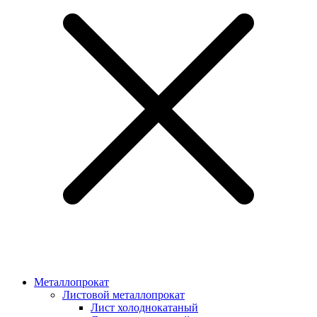
Металлопрокат
Листовой металлопрокат
Лист холоднокатаный