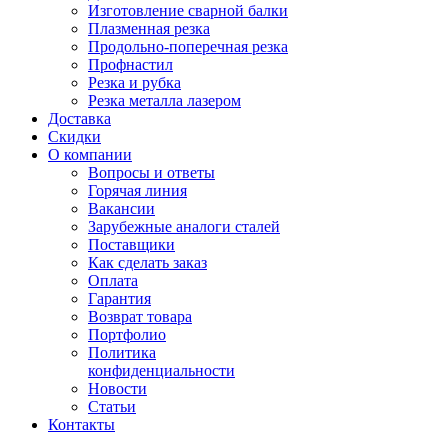
Изготовление сварной балки
Плазменная резка
Продольно-поперечная резка
Профнастил
Резка и рубка
Резка металла лазером
Доставка
Скидки
О компании
Вопросы и ответы
Горячая линия
Вакансии
Зарубежные аналоги сталей
Поставщики
Как сделать заказ
Оплата
Гарантия
Возврат товара
Портфолио
Политика
конфиденциальности
Новости
Статьи
Контакты