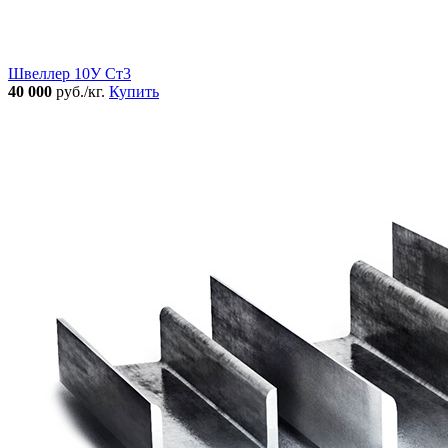
Швеллер 10У Ст3
40 000
руб./кг.
Купить