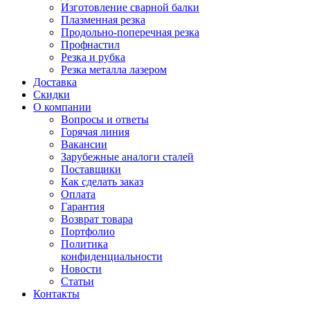
Изготовление сварной балки
Плазменная резка
Продольно-поперечная резка
Профнастил
Резка и рубка
Резка металла лазером
Доставка
Скидки
О компании
Вопросы и ответы
Горячая линия
Вакансии
Зарубежные аналоги сталей
Поставщики
Как сделать заказ
Оплата
Гарантия
Возврат товара
Портфолио
Политика
конфиденциальности
Новости
Статьи
Контакты