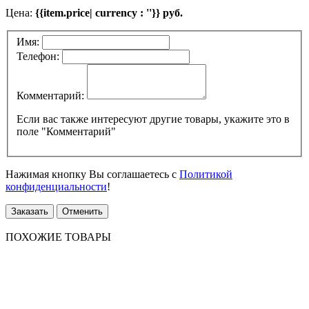
Цена:
{{item.price| currency : ''}} руб.
Имя:
Телефон:
Комментарий:
Если вас также интересуют другие товары, укажите это в
поле "Комментарий"
Нажимая кнопку Вы соглашаетесь с
Политикой
конфиденциальности
!
Заказать
Отменить
ПОХОЖИЕ ТОВАРЫ