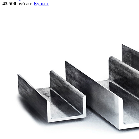
43 500
руб./кг.
Купить