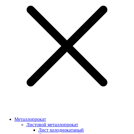
Металлопрокат
Листовой металлопрокат
Лист холоднокатаный