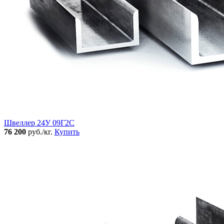
Швеллер 24У 09Г2С
76 200
руб./кг.
Купить