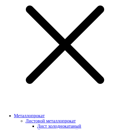
Металлопрокат
Листовой металлопрокат
Лист холоднокатаный