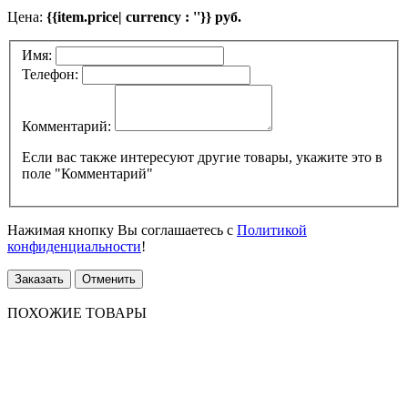
Цена:
{{item.price| currency : ''}} руб.
Имя:
Телефон:
Комментарий:
Если вас также интересуют другие товары, укажите это в
поле "Комментарий"
Нажимая кнопку Вы соглашаетесь с
Политикой
конфиденциальности
!
Заказать
Отменить
ПОХОЖИЕ ТОВАРЫ