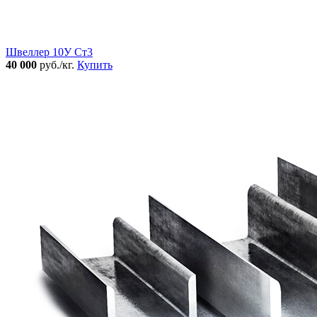
Швеллер 10У Ст3
40 000
руб./кг.
Купить