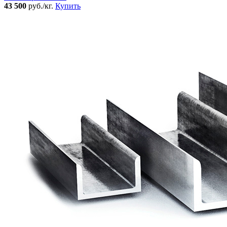
43 500
руб./кг.
Купить