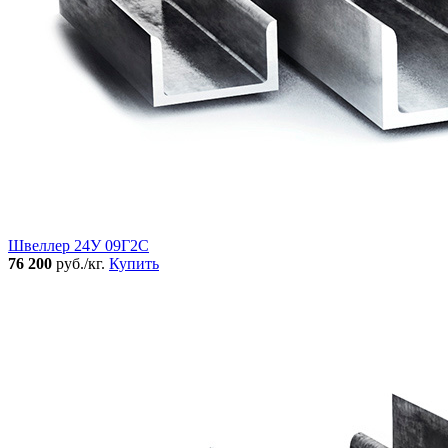
Швеллер 24У 09Г2С
76 200
руб./кг.
Купить