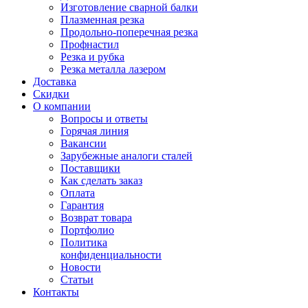
Изготовление сварной балки
Плазменная резка
Продольно-поперечная резка
Профнастил
Резка и рубка
Резка металла лазером
Доставка
Скидки
О компании
Вопросы и ответы
Горячая линия
Вакансии
Зарубежные аналоги сталей
Поставщики
Как сделать заказ
Оплата
Гарантия
Возврат товара
Портфолио
Политика
конфиденциальности
Новости
Статьи
Контакты