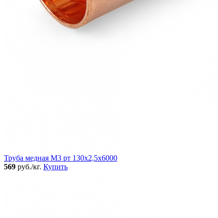
Труба медная М3 рт 130х2,5х6000
569
руб./кг.
Купить