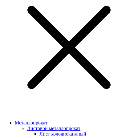
Металлопрокат
Листовой металлопрокат
Лист холоднокатаный