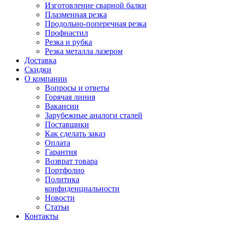
Изготовление сварной балки
Плазменная резка
Продольно-поперечная резка
Профнастил
Резка и рубка
Резка металла лазером
Доставка
Скидки
О компании
Вопросы и ответы
Горячая линия
Вакансии
Зарубежные аналоги сталей
Поставщики
Как сделать заказ
Оплата
Гарантия
Возврат товара
Портфолио
Политика
конфиденциальности
Новости
Статьи
Контакты