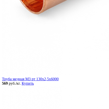
Труба медная М3 рт 130х2,5х6000
569
руб./кг.
Купить