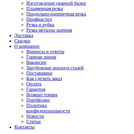
Изготовление сварной балки
Плазменная резка
Продольно-поперечная резка
Профнастил
Резка и рубка
Резка металла лазером
Доставка
Скидки
О компании
Вопросы и ответы
Горячая линия
Вакансии
Зарубежные аналоги сталей
Поставщики
Как сделать заказ
Оплата
Гарантия
Возврат товара
Портфолио
Политика
конфиденциальности
Новости
Статьи
Контакты