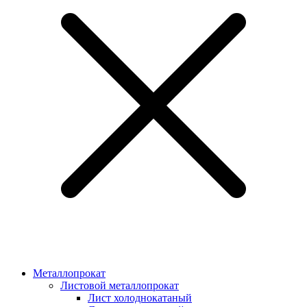
Металлопрокат
Листовой металлопрокат
Лист холоднокатаный