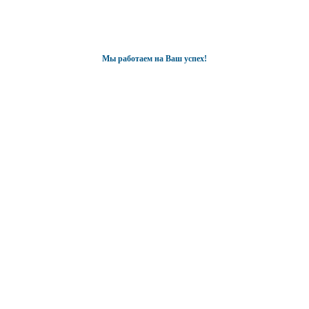
Мы работаем на Ваш успех!