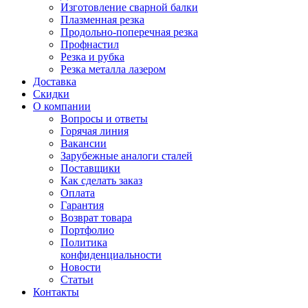
Изготовление сварной балки
Плазменная резка
Продольно-поперечная резка
Профнастил
Резка и рубка
Резка металла лазером
Доставка
Скидки
О компании
Вопросы и ответы
Горячая линия
Вакансии
Зарубежные аналоги сталей
Поставщики
Как сделать заказ
Оплата
Гарантия
Возврат товара
Портфолио
Политика
конфиденциальности
Новости
Статьи
Контакты