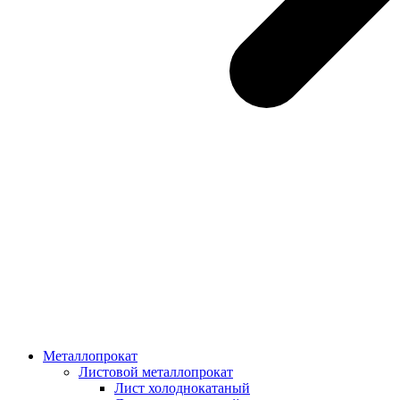
Металлопрокат
Листовой металлопрокат
Лист холоднокатаный